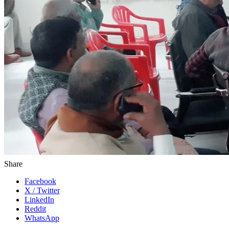
Share
Facebook
X / Twitter
LinkedIn
Reddit
WhatsApp