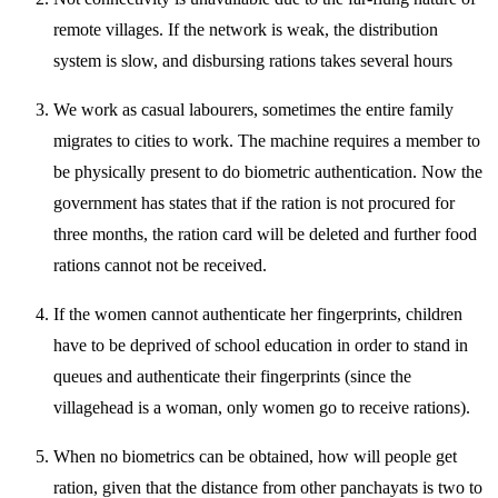
remote villages. If the network is weak, the distribution
system is slow, and disbursing rations takes several hours
We work as casual labourers, sometimes the entire family
migrates to cities to work. The machine requires a member to
be physically present to do biometric authentication. Now the
government has states that if the ration is not procured for
three months, the ration card will be deleted and further food
rations cannot not be received.
If the women cannot authenticate her fingerprints, children
have to be deprived of school education in order to stand in
queues and authenticate their fingerprints (since the
villagehead is a woman, only women go to receive rations).
When no biometrics can be obtained, how will people get
ration, given that the distance from other panchayats is two to