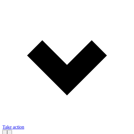
Take action