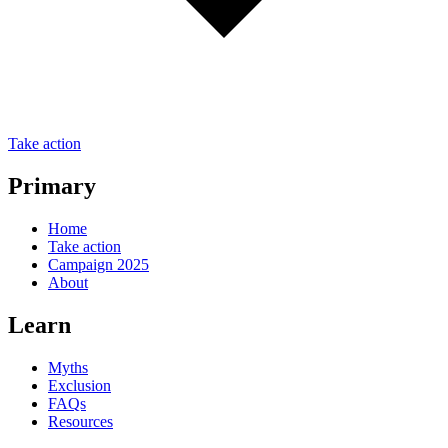
Take action
Primary
Home
Take action
Campaign 2025
About
Learn
Myths
Exclusion
FAQs
Resources