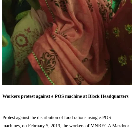
Workers protest against e-POS machine at Block Headquarters
Protest against the distribution of food rations using e-POS
machines, on February 5, 2019, the workers of MNREGA Mazdoor