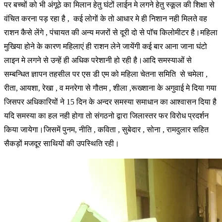
पर बच्चों को भी अंगूठे का मिलान हेतु घंटों लाईन मे लगने हेतु स्कूल की शिक्षा से
वंचित करना पड़ रहा है , कई लोगों के तो आधार मे ही निशान नही मिलते वह
राशन कैसे लेंगे , पंचायत की अन्य मजरों से दूरी दो से पाॅच किलोमीटर है।महिला
मुखिया होने के कारण महिलाएं ही राशन लेने जायेंगी कई बार आना जाना घंटो
लाइन मे लगने से उन्हें ही अधिक परेशानी हो रही है।आदि समस्याओं से
सम्बन्धित ज्ञापन तहसील पर एस डी एम को महिला चेतना समिति से चमेला ,
रीता, आयशा, रेखा , व मनरेगा से गौतम , शीला ,रूख्शाना के अगुवाई मे दिया गया
जिसपर अधिकारियों ने 15 दिन के अन्दर समस्या समाधान का आश्वासन दिया है
यदि समस्या का हल नही होगा तो संगठनो द्वारा जिलास्तर फर विरोध प्रदर्शन
किया जायेगा।जिसमें पुनम, नीति , कविता , सुबेदार , सोना , रामदुलार सहित
सैकड़ों मजदूर साथियों की उपस्थिति रही।