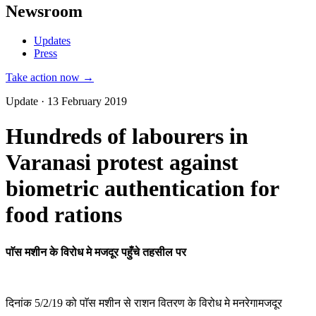
Newsroom
Updates
Press
Take action now →
Update · 13 February 2019
Hundreds of labourers in
Varanasi protest against
biometric authentication for
food rations
पाॅस मशीन के विरोध मे मजदूर पहुँचे तहसील पर
दिनांक 5/2/19 को पाॅस मशीन से राशन वितरण के विरोध मे मनरेगामजदूर