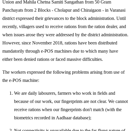
Union and Mahila Chetna Samiti Sangathan from 50 Gram
Panchayats from 2 Blocks - Cholapur and Chiraigaon - in Varanasi
district expressed their grievances to the block administration. Until
recently, villagers used to receive rations from the ration dealer, and
when issues arose they were addressed by the district administration.
However, since November 2018, rations have been distributed
mandatorily through e-POS machines due to which many have
either been denied rations or faced massive difficulties.
The workers expressed the following problems arising from use of
the e-POS machine:
We are daily labourers, farmers who work in fields and
because of our work, our fingerprints are not clear. We cannot
receive rations when our fingerprints don't match (with the
biometrics recorded in Aadhaar database);
Not connectivity is unavailable due to the far-flung nature of